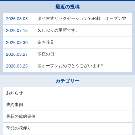
最近の投稿
タイ古式リラクゼーションYoRi様 オープン🎊
2026.08.03
久しぶりの更新です。
2026.07.15
🌸お花見
2026.03.30
🌸桜の日
2026.03.27
㊗️オープンおめでとうございます‼
2026.03.25
カテゴリー
お知らせ
成約事例
最新の成約事例
季節の花便り