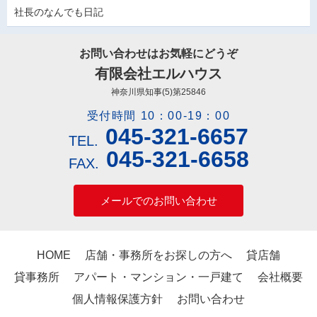
社長のなんでも日記
お問い合わせはお気軽にどうぞ
有限会社エルハウス
神奈川県知事(5)第25846
受付時間 10：00-19：00
045-321-6657
TEL.
045-321-6658
FAX.
メールでのお問い合わせ
HOME
店舗・事務所をお探しの方へ
貸店舗
貸事務所
アパート・マンション・一戸建て
会社概要
個人情報保護方針
お問い合わせ