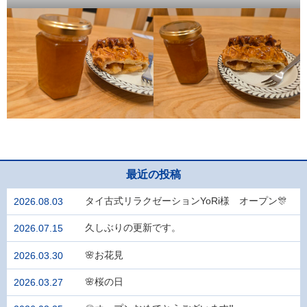
最近の投稿
タイ古式リラクゼーションYoRi様 オープン🎊
2026.08.03
久しぶりの更新です。
2026.07.15
🌸お花見
2026.03.30
🌸桜の日
2026.03.27