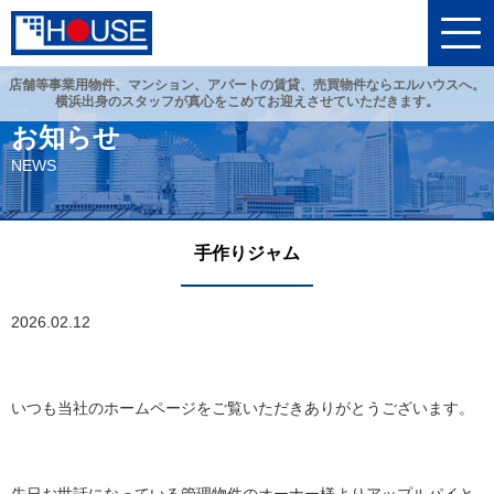
店舗等事業用物件、マンション、アパートの賃貸、売買物件ならエルハウスへ。
横浜出身のスタッフが真心をこめてお迎えさせていただきます。
お知らせ
NEWS
手作りジャム
2026.02.12
いつも当社のホームページをご覧いただきありがとうございます。