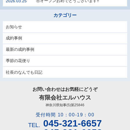
㊗️オープンおめでとうございます‼
2026.03.25
カテゴリー
お知らせ
成約事例
最新の成約事例
季節の花便り
社長のなんでも日記
お問い合わせはお気軽にどうぞ
有限会社エルハウス
神奈川県知事(5)第25846
受付時間 10：00-19：00
045-321-6657
TEL.