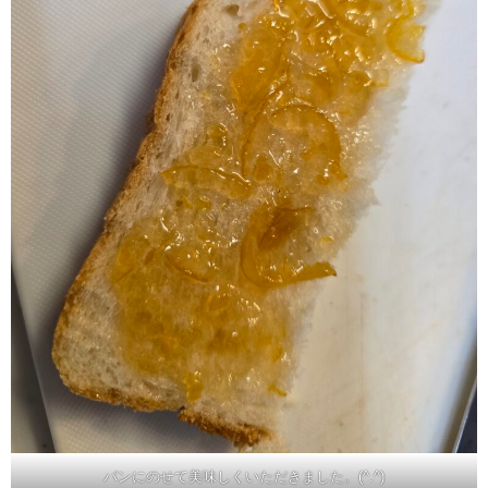
パンにのせて美味しくいただきました。(^.^)