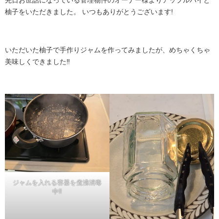
先日お世話になっている管理物件のオーナー様よりアップルパイと
柚子をいただきました。 いつもありがとうございます!
いただいた柚子で手作りジャムを作ってみましたが、めちゃくちゃ
美味しくできました‼
ジャムを入れる容器を煮沸消毒
中‼