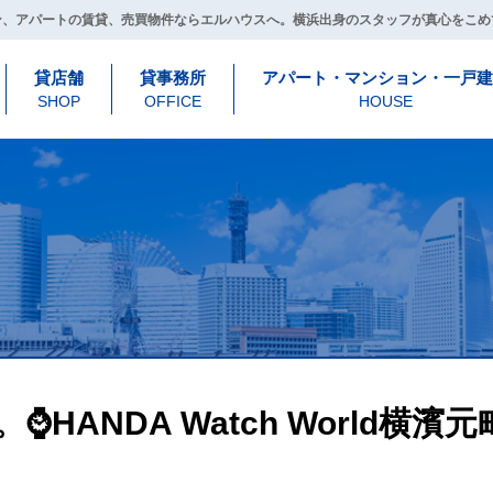
ン、アパートの賃貸、売買物件ならエルハウスへ。横浜出身のスタッフが真心をこめ
貸店舗
貸事務所
アパート・マンション・一戸建
SHOP
OFFICE
HOUSE
す。⌚HANDA Watch 