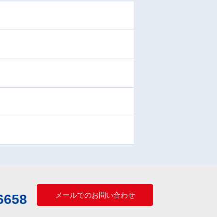
メールでのお問い合わせ
6658