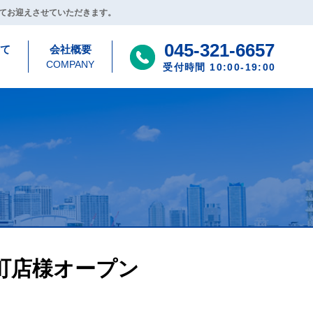
てお迎えさせていただきます。
045-321-6657
て
会社概要
COMPANY
受付時間 10:00-19:00
World横濱元町店様オープン