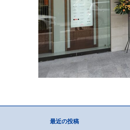
最近の投稿