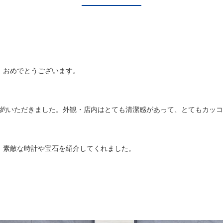
！おめでとうございます。
契約いただきました。外観・店内はとても清潔感があって、とてもカッ
、素敵な時計や宝石を紹介してくれました。