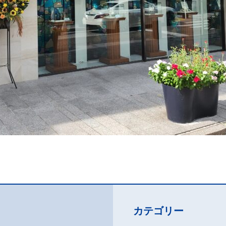
カテゴリー