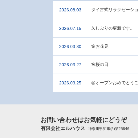
タイ古式リラクゼーション
2026.08.03
久しぶりの更新です。
2026.07.15
🌸お花見
2026.03.30
🌸桜の日
2026.03.27
㊗️オープンおめでとう
2026.03.25
お問い合わせはお気軽にどうぞ
有限会社エルハウス
神奈川県知事(5)第25846