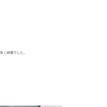
コ良く綺麗でした。